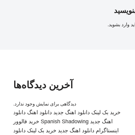
بنویسید
ید
وارد بشوید
.
آخرین دیدگاه‌ها
دیدگاهی برای نمایش وجود ندارد.
خرید بک لینک
دانلود اهنگ جدید
دانلود اهنگ
دانلود
اهنگ جدید
Spanish Shadowing
خرید فالوور
اینستاگرام
دانلود اهنگ جدید
خرید بک لینک
دانلود