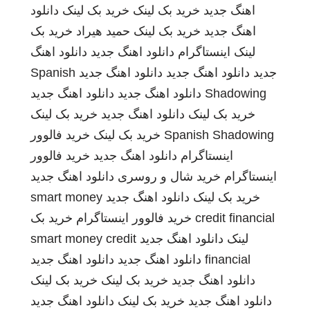
اهنگ جدید
خرید بک لینک
خرید بک لینک
دانلود
اهنگ جدید
خرید بک لینک
حمید هیراد
خرید بک
لینک
اینستاگرام
دانلود اهنگ جدید
دانلود اهنگ
جدید
دانلود اهنگ جدید
دانلود اهنگ جدید
Spanish
Shadowing
دانلود اهنگ جدید
دانلود اهنگ جدید
خرید بک لینک
دانلود اهنگ جدید
خرید بک لینک
Spanish Shadowing
خرید بک لینک
خرید فالوور
اینستاگرام
دانلود اهنگ جدید
خرید فالوور
اینستاگرام
خرید شال و روسری
دانلود اهنگ جدید
خرید بک لینک
دانلود اهنگ جدید
smart money
credit financial
خرید فالوور اینستاگرام
خرید بک
لینک
دانلود اهنگ جدید
smart money credit
financial
دانلود اهنگ جدید
دانلود اهنگ جدید
دانلود اهنگ جدید
خرید بک لینک
خرید بک لینک
دانلود اهنگ جدید
خرید بک لینک
دانلود اهنگ جدید