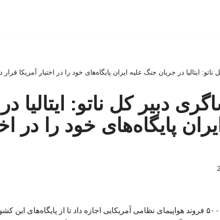
 ناتو: ایتالیا در جریان جنگ علیه ایران پایگاه‌های خود را در اختیار آمریکا قرار د
اگری دبیر کل ناتو: ایتالیا د
ران پایگاه‌های خود را در اخت
مارک روته گفت: ایتالیا به ۵۰۰ فروند هواپیمای نظامی آمریکایی اجازه داد تا از پایگاه‌ه