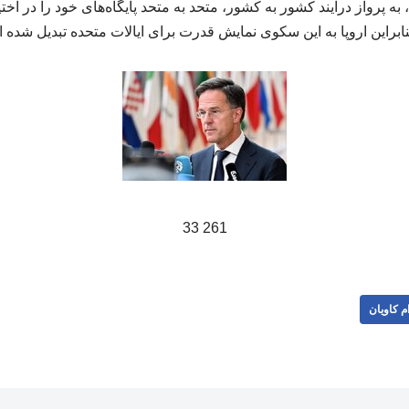
 به پرواز درآیند کشور به کشور، متحد به متحد پایگاه‌های خود را در اختی
نابراین اروپا به این سکوی نمایش قدرت برای ایالات متحده تبدیل شده
261 33
م کاویان