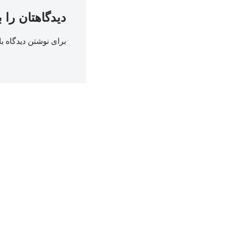
دیدگاهتان را 
برای نوشتن دیدگاه با