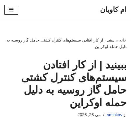
ام کاویان
پرش
به
محتوا
خانه
»
ببینید | از کار افتادن سیستم‌های کنترل کشتی حامل گاز روسیه به
دلیل حمله اوکراین
ببینید | از کار افتادن
سیستم‌های کنترل کشتی
حامل گاز روسیه به دلیل
حمله اوکراین
از
aminkav
می 26, 2026