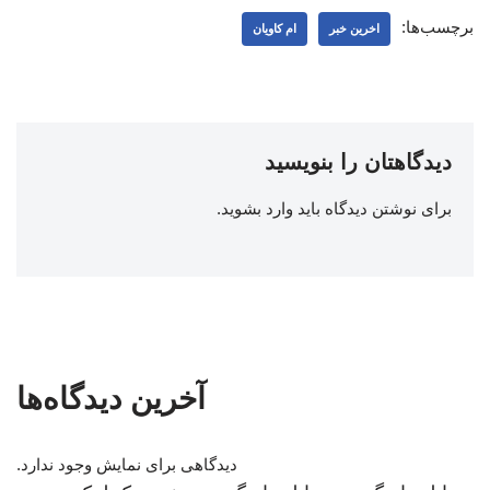
برچسب‌ها:
اخرین خبر
ام کاویان
دیدگاهتان را بنویسید
برای نوشتن دیدگاه باید
وارد بشوید
.
آخرین دیدگاه‌ها
دیدگاهی برای نمایش وجود ندارد.