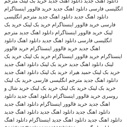
دانلود اهنگ جدید
دانلود اهنگ جدید
خرید بک لینک
مترجم
انگلیسی فارسی
دانلود اهنگ جدید
خرید فالوور اینستاگرام
دانلود اهنگ جدید
دانلود اهنگ جدید
مترجم انگلیسی
فارسی
خرید فالوور اینستاگرام
خرید بک لینک
خرید بک
لینک
خرید فالوور اینستاگرام
دانلود اهنگ جدید
مترجم
انگلیسی فارسی
دانلود اهنگ جدید
دانلود اهنگ
دانلود
اهنگ جدید
خرید فالوور اینستاگرام
خرید فالوور
اینستاگرام
خرید فالوور اینستاگرام
خرید بک لینک
خرید بک
لینک
دانلود اهنگ جدید
خرید بک لینک
دانلود اهنگ جدید
خرید بک لینک
حمید هیراد
خرید بک لینک
دانلود اهنگ جدید
دانلود اهنگ جدید
مترجم انگلیسی فارسی
خرید بک لینک
خرید بک لینک
خرید بک لینک
خرید بک لینک
خرید شال و
روسری
خرید فالوور اینستاگرام
دانلود اهنگ جدید
دانلود
اهنگ جدید
خرید فالوور اینستاگرام
دانلود اهنگ جدید
دانلود اهنگ جدید
دانلود اهنگ جدید
دانلود اهنگ جدید
دانلود اهنگ جدید
دانلود اهنگ جدید
اینستاگرام
دانلود اهنگ