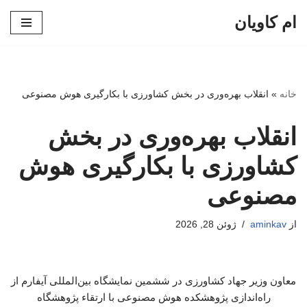
ام کاویان
پرش
به
محتوا
خانه
»
انقلاب بهره‌وری در بخش کشاورزی با بکارگیری هوش مصنوعی
انقلاب بهره‌وری در بخش
کشاورزی با بکارگیری هوش
مصنوعی
از
aminkav
ژوئن 28, 2026
معاون وزیر جهاد کشاورزی در ششمین نمایشگاه بین‌المللی آیفارم از
راه‌اندازی پژوهشکده هوش مصنوعی با ارتقاء پژوهشگاه