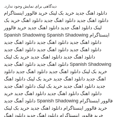
دیدگاهی برای نمایش وجود ندارد.
دانلود اهنگ جدید
خرید بک لینک
خرید فالوور اینستاگرام
دانلود اهنگ جدید
دانلود اهنگ جدید
دانلود اهنگ
خرید بک
لینک
دانلود اهنگ جدید
دانلود اهنگ جدید
خرید فالوور
اینستاگرام
Spanish Shadowing
Spanish Shadowing
دانلود اهنگ جدید
دانلود اهنگ جدید
دانلود اهنگ جدید
دانلود اهنگ جدید
دانلود اهنگ جدید
دانلود اهنگ جدید
دانلود اهنگ جدید
دانلود اهنگ جدید
خرید بک لینک
Spanish Shadowing
دانلود اهنگ جدید
دانلود اهنگ جدید
خرید بک لینک
دانلود اهنگ جدید
دانلود اهنگ جدید
دانلود
اهنگ جدید
دانلود اهنگ جدید
خرید بک لینک
دانلود اهنگ
جدید
دانلود اهنگ جدید
خرید بک لینک
دانلود اهنگ جدید
دانلود اهنگ
دانلود اهنگ جدید
دانلود اهنگ جدید
خرید
فالوور اینستاگرام
Spanish Shadowing
دانلود آهنگ جدید
خرید فالوور اینستاگرام
دانلود اهنگ جدید
خرید بک لینک
خرید فالوور اینستاگرام
دانلود اهنگ جدید
دانلود اهنگ