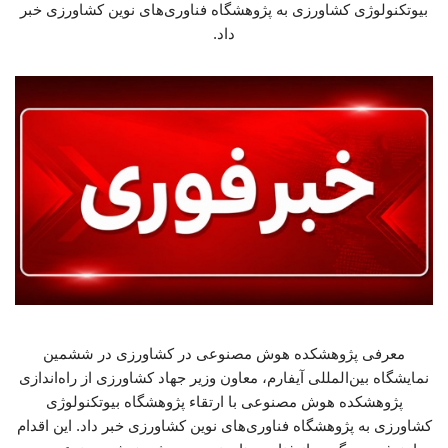
بیوتکنولوژی کشاورزی به پژوهشگاه فناوری‌های نوین کشاورزی خبر
داد.
معرفی پژوهشکده هوش مصنوعی در کشاورزی در ششمین
نمایشگاه بین‌المللی آیفارم، معاون وزیر جهاد کشاورزی از راه‌اندازی
پژوهشکده هوش مصنوعی با ارتقاء پژوهشگاه بیوتکنولوژی
کشاورزی به پژوهشگاه فناوری‌های نوین کشاورزی خبر داد. این اقدام