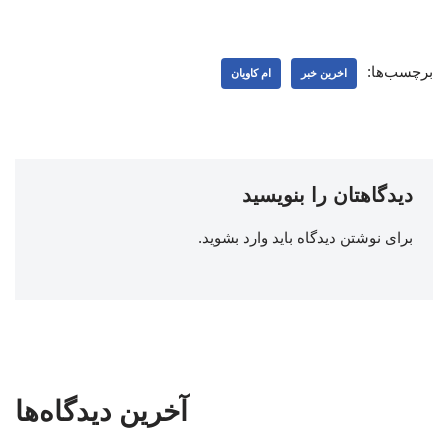
برچسب‌ها:
اخرین خبر
ام کاویان
دیدگاهتان را بنویسید
برای نوشتن دیدگاه باید
وارد بشوید
.
آخرین دیدگاه‌ها