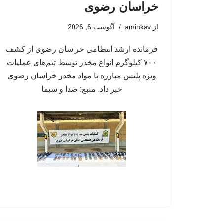
خراسان رضوی
از
aminkav
آگوست 6, 2026
فرمانده ارشد انتظامی خراسان رضوی از کشف
۷۰۰ کیلوگرم انواع مخدر توسط تیم‌های عملیات
ویژه پلیس مبارزه با مواد مخدر خراسان رضوی
خبر داد. منبع: صدا و سیما