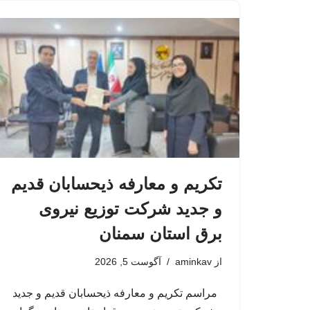
تکریم و معارفه ذیحسابان قدیم
و جدید شرکت توزیع نیروی
برق استان سمنان
از
aminkav
آگوست 5, 2026
مراسم تکریم و معارفه ذیحسابان قدیم و جدید