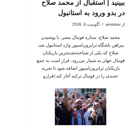
ببینید | استقبال از محمد صلاح
در بدو ورود به استانبول
از
aminkav
آگوست 6, 2026
محمد صلاح، ستاره فوتبال مصر، با پوشیدن
پیراهن باشگاه ترابزون‌اسپور وارد استانبول شد.
صلاح که یکی از شناخته‌شده‌ترین بازیکنان
فوتبال جهان به شمار می‌رود، قرار است به جمع
بازیکنان ترابزون‌اسپور اضافه شود تا تجربه
جدیدی را در فوتبال ترکیه آغاز کند./فرارو