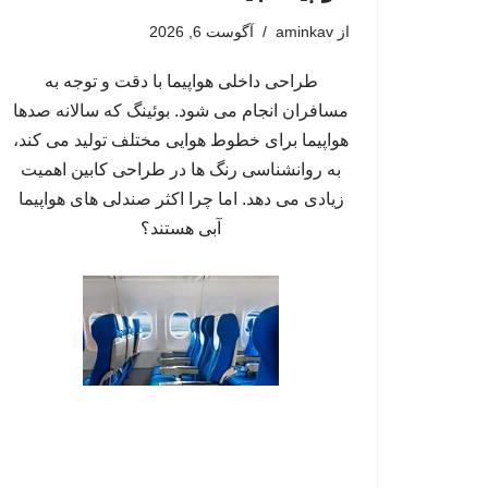
از
aminkav
آگوست 6, 2026
طراحی داخلی هواپیما با دقت و توجه به
مسافران انجام می شود. بوئینگ که سالانه صدها
هواپیما برای خطوط هوایی مختلف تولید می کند،
به روانشناسی رنگ ها در طراحی کابین اهمیت
زیادی می دهد. اما چرا اکثر صندلی های هواپیما
آبی هستند؟