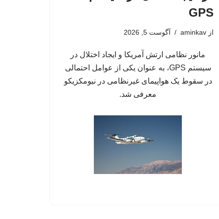
GPS
از
aminkav
آگوست 5, 2026
مانور نظامی ارتش آمریکا و ایجاد اختلال در
سیستم‌ GPS، به عنوان یکی از عوامل احتمالی
در سقوط یک هواپیمای غیرنظامی در نیومکزیکو
معرفی شد.