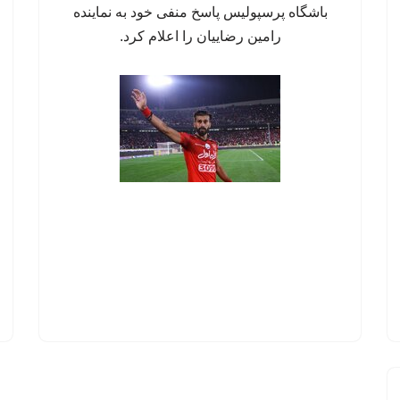
باشگاه پرسپولیس پاسخ منفی خود به نماینده
رامین رضاییان را اعلام کرد.