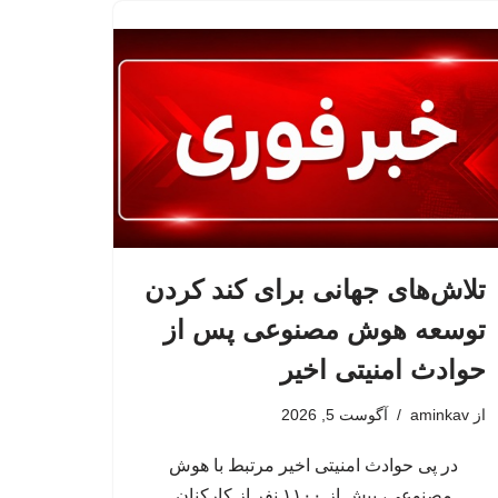
تلاش‌های جهانی برای کند کردن
توسعه هوش مصنوعی پس از
حوادث امنیتی اخیر
از
aminkav
آگوست 5, 2026
در پی حوادث امنیتی اخیر مرتبط با هوش
مصنوعی، بیش از ۱۱۰۰ نفر از کارکنان