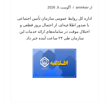
از
aminkav
آگوست 6, 2026
اداره کل روابط عمومی سازمان تأمین اجتماعی
با صدور اطلاعیه‌ای، از احتمال بروز قطعی و
اختلال موقت در سامانه‌های ارائه خدمات این
سازمان طی ۲۴ ساعت آینده خبر داد.