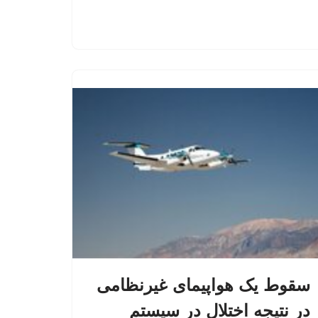
سقوط یک هواپیمای غیرنظامی
در نتیجه اختلال در سیستم‌