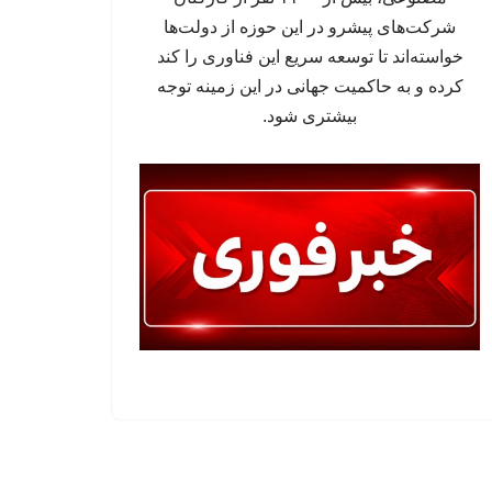
شرکت‌های پیشرو در این حوزه از دولت‌ها
خواسته‌اند تا توسعه سریع این فناوری را کند
کرده و به حاکمیت جهانی در این زمینه توجه
بیشتری شود.