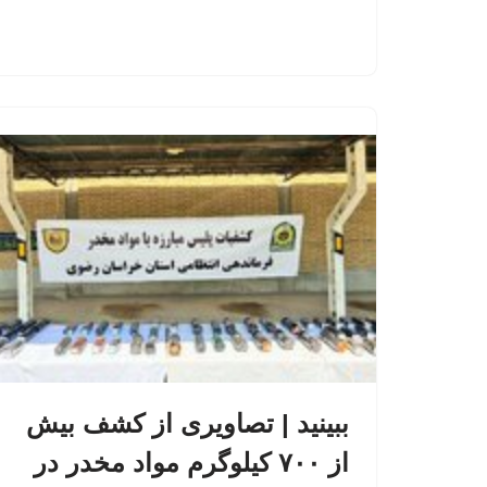
ببینید | تصاویری از کشف بیش
از ۷۰۰ کیلوگرم مواد مخدر در