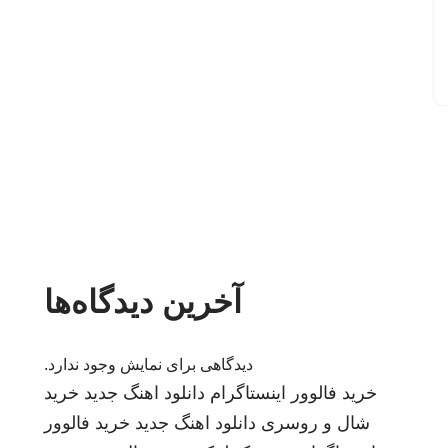
آخرین دیدگاه‌ها
دیدگاهی برای نمایش وجود ندارد.
خرید فالوور اینستاگرام
دانلود اهنگ جدید
خرید
شال و روسری
دانلود اهنگ جدید
خرید فالوور