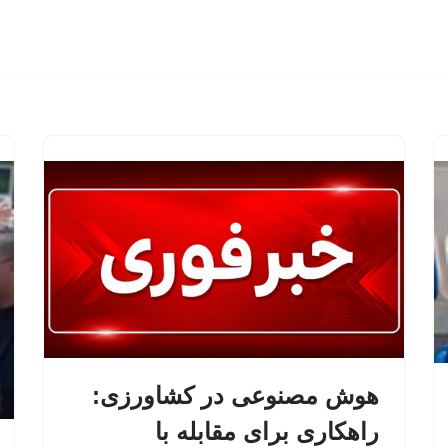
هوش مصنوعی در کشاورزی:
راهکاری برای مقابله با