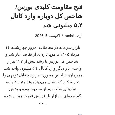
فتح مقاومت کلیدی بورس/
شاخص کل دوباره وارد کانال
۵.۴ میلیونی شد
از
aminkav
آگوست 5, 2026
بازار سرمایه در معاملات امروز چهارشنبه ۱۴
مرداد ۱۴۰۵ با موج تازه‌ای از تقاضا آغاز شد و
شاخص کل بورس با رشد بیش از ۱۲۲ هزار
واحدی بار دیگر وارد کانال ۵.۴ میلیون واحد شد.
همزمان، شاخص هم‌وزن نیز رشد قابل توجهی را
تجربه کرد که نشان می‌دهد روند مثبت تنها به
نمادهای شاخص‌ساز محدود نبوده و بخش
گسترده‌ای از بازار با افزایش قیمت همراه شده
است.