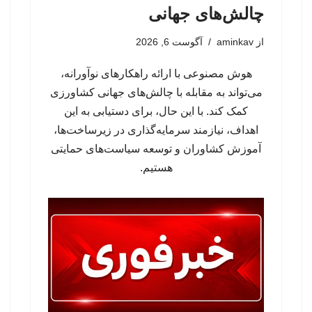
چالش‌های جهانی
از
aminkav
آگوست 6, 2026
هوش مصنوعی با ارائه راهکارهای نوآورانه،
می‌تواند به مقابله با چالش‌های جهانی کشاورزی
کمک کند. با این حال، برای دستیابی به این
اهداف، نیازمند سرمایه‌گذاری در زیرساخت‌ها،
آموزش کشاوران و توسعه سیاست‌های حمایتی
هستیم.