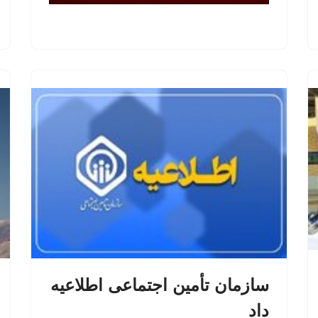
سازمان تأمین اجتماعی اطلاعیه
داد