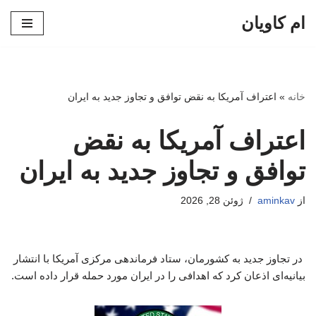
ام کاویان
پرش
به
محتوا
خانه
»
اعتراف آمریکا به نقض توافق و تجاوز جدید به ایران
اعتراف آمریکا به نقض
توافق و تجاوز جدید به ایران
از
aminkav
ژوئن 28, 2026
در تجاوز جدید به کشورمان، ستاد فرماندهی مرکزی آمریکا با انتشار
بیانیه‌ای اذعان کرد که اهدافی را در ایران مورد حمله قرار داده است.