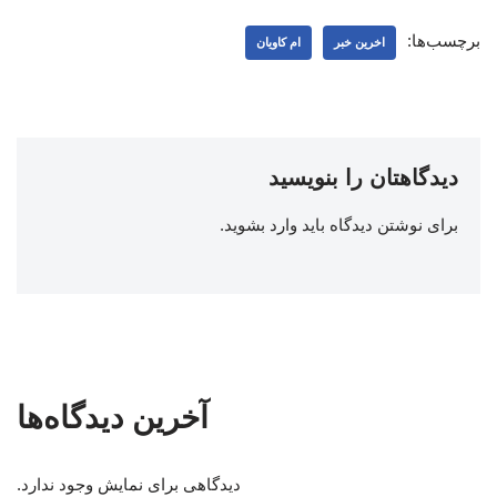
برچسب‌ها:
اخرین خبر
ام کاویان
دیدگاهتان را بنویسید
برای نوشتن دیدگاه باید
وارد بشوید
.
آخرین دیدگاه‌ها
دیدگاهی برای نمایش وجود ندارد.