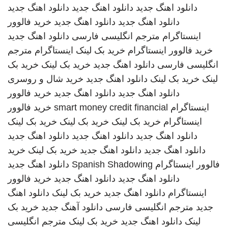
دانلود اهنگ جدید
دانلود اهنگ جدید
دانلود اهنگ جدید
دانلود اهنگ جدید
دانلود اهنگ جدید
خرید فالوور
اینستاگرام
مترجم انگلیسی فارسی
دانلود اهنگ جدید
خرید فالوور اینستاگرام
خرید بک لینک
اینستاگرام
مترجم
انگلیسی فارسی
دانلود اهنگ جدید
خرید بک لینک
خرید بک
لینک
خرید بک لینک
دانلود اهنگ جدید
خرید شال و روسری
دانلود اهنگ جدید
دانلود اهنگ جدید
خرید فالوور
اینستاگرام
smart money credit financial
خرید فالوور
اینستاگرام
خرید بک لینک
خرید بک لینک
خرید بک لینک
دانلود اهنگ جدید
دانلود اهنگ جدید
دانلود اهنگ جدید
دانلود اهنگ جدید
دانلود اهنگ جدید
خرید بک لینک
خرید
فالوور اینستاگرام
Spanish Shadowing
دانلود اهنگ جدید
دانلود اهنگ جدید
دانلود اهنگ جدید
خرید فالوور
اینستاگرام
دانلود اهنگ جدید
خرید بک لینک
دانلود اهنگ
جدید
مترجم انگلیسی فارسی
دانلود آهنگ جدید
خرید بک
لینک
دانلود اهنگ جدید
خرید بک لینک
مترجم انگلیسی