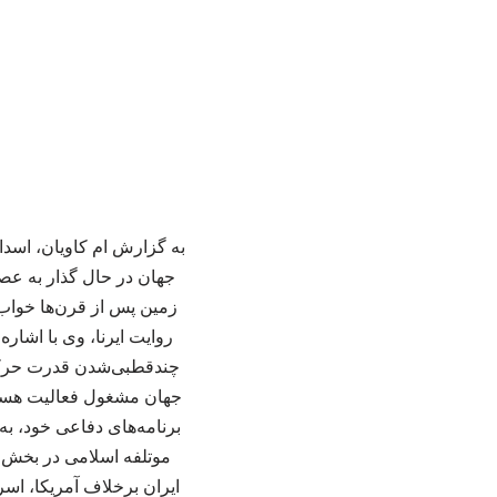
به گزارش ام کاویان، اس
جهان در حال گذار به عص
زمین پس از قرن‌ها خواب،
روایت ایرنا، وی با اشا
چندقطبی‌شدن قدرت حرکت 
جهان مشغول فعالیت هستند 
برنامه‌های دفاعی خود، ب
موتلفه اسلامی در بخش 
ایران برخلاف آمریکا، اسر