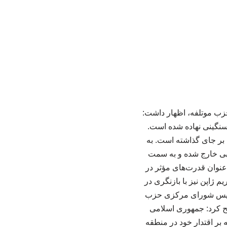
ب موتلفه، اظهار داشت:
سنگینی نهاده شده است.
 بر جای گذاشته است. به
طبی خارج شده و به سمت
نوان قدرت‌های مؤثر در
 ژاپن نیز با بازنگری در
. رئیس شورای مرکزی حزب
ح کرد: جمهوری اسلامی
 بر اقتدار خود در منطقه