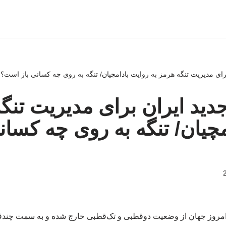
رای مدیریت تنگه هرمز به روایت بادامچیان/ تنگه به روی چه کسانی باز است؟
دید ایران برای مدیریت تنگه
مچیان/ تنگه به روی چه کسان
: امروز جهان از وضعیت دوقطبی و تک‌قطبی خارج شده و به سمت چ