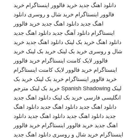
دانلود اهنگ جدید
خرید فالوور اینستاگرام
خرید
فالوور اینستاگرام
خرید شال و روسری
دانلود
اهنگ جدید
دانلود اهنگ جدید
خرید فالوور
اینستاگرام
دانلود آهنگ جدید
دانلود اهنگ جدید
دانلود اهنگ
خرید بک لینک
دانلود اهنگ جدید
خرید
شال و روسری
خرید بک لینک
خرید بک لینک
خرید
فالوور لایک کامنت اینستاگرام
خرید فالوور
اینستاگرام
خرید فالوور لایک کامنت اینستاگرام
خرید فالوور اینستاگرام
خرید بک لینک
خرید بک
لینک
Spanish Shadowing
خرید بک لینک
مترجم
انگلیسی فارسی
خرید بک لینک
دانلود اهنگ جدید
دانلود اهنگ جدید
دانلود اهنگ جدید
دانلود اهنگ
جدید
دانلود اهنگ جدید
دانلود اهنگ جدید
دانلود
اهنگ جدید
خرید فالوور اینستاگرام
خرید فالوور
اینستاگرام
خرید شال و روسری
دانلود اهنگ جدید