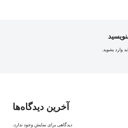
بنویسید
ید
وارد بشوید
.
آخرین دیدگاه‌ها
دیدگاهی برای نمایش وجود ندارد.