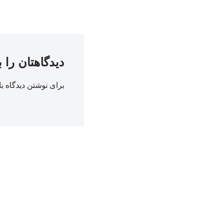
دیدگاهتان را 
برای نوشتن دیدگاه با