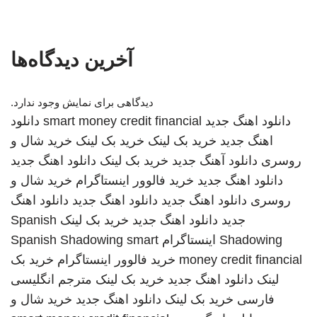
آخرین دیدگاه‌ها
دیدگاهی برای نمایش وجود ندارد.
دانلود اهنگ جدید
smart money credit financial
دانلود
اهنگ جدید
خرید بک لینک
خرید بک لینک
خرید شال و
روسری
دانلود آهنگ جدید
خرید بک لینک
دانلود اهنگ جدید
دانلود اهنگ جدید
خرید فالوور اینستاگرام
خرید شال و
روسری
دانلود اهنگ جدید
دانلود اهنگ جدید
دانلود اهنگ
جدید
دانلود اهنگ جدید
خرید بک لینک
Spanish
Shadowing
اینستاگرام
smart
Spanish Shadowing
money credit financial
خرید فالوور اینستاگرام
خرید بک
لینک
دانلود اهنگ جدید
خرید بک لینک
مترجم انگلیسی
فارسی
خرید بک لینک
دانلود اهنگ جدید
خرید شال و