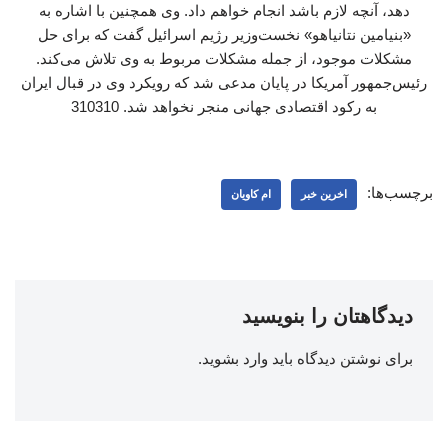
دهد، آنچه لازم باشد انجام خواهم داد. وی همچنین با اشاره به
«بنیامین نتانیاهو» نخست‌وزیر رژیم اسرائیل گفت که برای حل
مشکلات موجود، از جمله مشکلات مربوط به وی تلاش می‌کند.
رئیس‌جمهور آمریکا در پایان مدعی شد که رویکرد وی در قبال ایران
به رکود اقتصادی جهانی منجر نخواهد شد. 310310
برچسب‌ها:
اخرین خبر
ام کاویان
دیدگاهتان را بنویسید
برای نوشتن دیدگاه باید
وارد بشوید
.