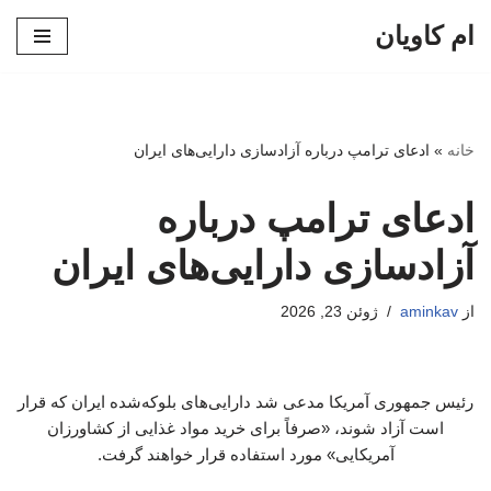
ام کاویان
پرش
به
محتوا
خانه
»
ادعای ترامپ درباره آزادسازی دارایی‌های ایران
ادعای ترامپ درباره
آزادسازی دارایی‌های ایران
از
aminkav
ژوئن 23, 2026
رئیس جمهوری آمریکا مدعی شد دارایی‌های بلوکه‌شده ایران که قرار
است آزاد شوند، «صرفاً برای خرید مواد غذایی از کشاورزان
آمریکایی» مورد استفاده قرار خواهند گرفت.