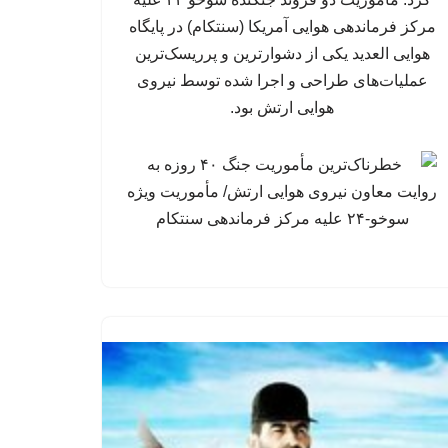
مرکز فرماندهی هوایی آمریکا (سنتکام) در پایگاه
هوایی العدید یکی از دشوارترین و پرریسک‌ترین
عملیات‌های طراحی و اجرا شده توسط نیروی
هوایی ارتش بود.