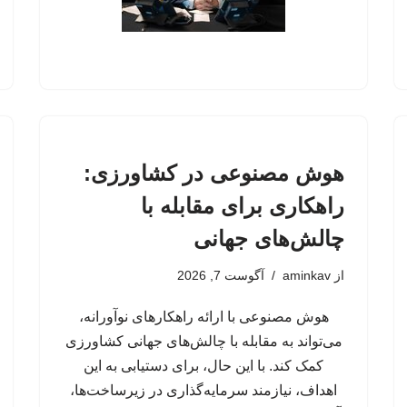
هوش مصنوعی در کشاورزی:
راهکاری برای مقابله با
چالش‌های جهانی
از
aminkav
آگوست 7, 2026
هوش مصنوعی با ارائه راهکارهای نوآورانه،
می‌تواند به مقابله با چالش‌های جهانی کشاورزی
کمک کند. با این حال، برای دستیابی به این
اهداف، نیازمند سرمایه‌گذاری در زیرساخت‌ها،