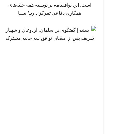
است. این توافقنامه بر توسعه همه جنبه‌های
همکاری دفاعی تمرکز دارد./ایسنا