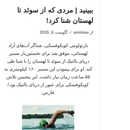
ببینید | مردی که از سوئد تا
لهستان شنا کرد!
از
aminkav
آگوست 6, 2026
بارتولومی کوبکوفسکی، شناگر آب‌های آزاد
لهستانی، موفق شد برای نخستین‌بار مسیر
دریای بالتیک از سوئد تا لهستان را با شنا طی
کند. او برای پیمودن این مسیر ۱۶۰ کیلومتری به
۵۵ ساعت زمان نیاز داشت. این پنجمین تلاش
کوبکوفسکی برای عبور از دریای بالتیک بود./
فارس