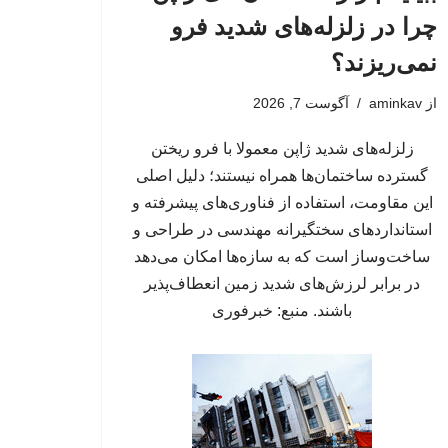
چرا در زلزله‌های شدید فرو
نمی‌ریزند؟
از
aminkav
آگوست 7, 2026
زلزله‌های شدید ژاپن معمولا با فرو ریختن
گسترده ساختمان‌ها همراه نیستند؛ دلیل اصلی
این مقاومت، استفاده از فناوری‌های پیشرفته و
استانداردهای سختگیرانه مهندسی در طراحی و
ساخت‌وساز است که به سازه‌ها امکان می‌دهد
در برابر لرزش‌های شدید زمین انعطاف‌پذیر
باشند. منبع: خبرفوری