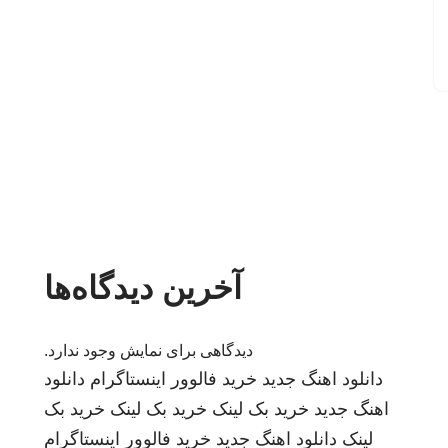
آخرین دیدگاه‌ها
دیدگاهی برای نمایش وجود ندارد.
دانلود اهنگ جدید
خرید فالوور اینستاگرام
دانلود
اهنگ جدید
خرید بک لینک
خرید بک لینک
خرید بک
لینک
دانلود اهنگ جدید
خرید فالوور اینستاگرام