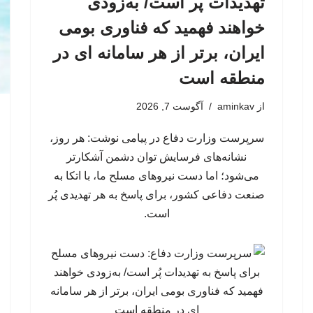
تهدیدات پُر است/ به‌زودی
خواهند فهمید که فناوری بومی
ایران، برتر از هر سامانه ای در
منطقه است
از
aminkav
آگوست 7, 2026
سرپرست وزارت دفاع در پیامی نوشت: هر روز،
نشانه‌های فرسایش توان دشمن آشکارتر
می‌شود؛ اما دست نیروهای مسلح ما، با اتکا به
صنعت دفاعی کشور، برای پاسخ به هر تهدیدی پُر
است.