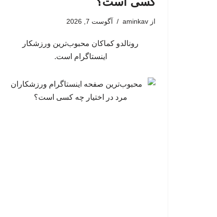
کسی است؟
از
aminkav
آگوست 7, 2026
رونالدو کماکان محبوب‌ترین ورزشکار
اینستاگرام است.