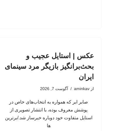
عکس | استایل عجیب و
بحث‌برانگیز بازیگر مرد سینمای
ایران
از
aminkav
آگوست 7, 2026
صابر ابر که همواره به انتخاب‌های خاص در
پوشش معروف بوده، با انتشار تصویری از
استایل متفاوت خود دوباره خبرساز شد./برترین
ها