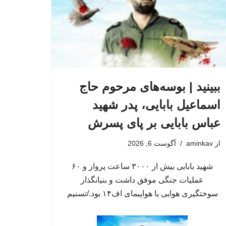
ببینید | بوسه‌های مرحوم حاج
اسماعیل بابایی، پدر شهید
عباس بابایی بر پای پسرش
از
aminkav
آگوست 6, 2026
شهید بابایی بیش از ۳۰۰۰ ساعت پرواز و ۶۰
عملیات جنگی موفق داشت و بنیانگذار
سوختگیری هوایی با هواپیمای اف۱۴ بود./تسنیم