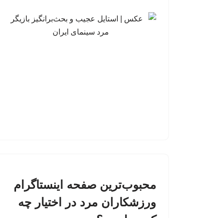
محبوب‌ترین صفحه اینستاگرام
ورزشکاران مرد در اختیار چه