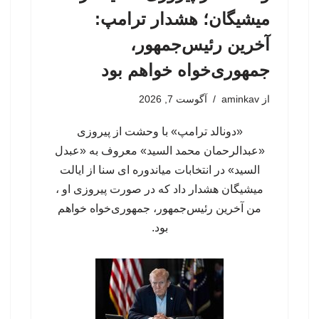
میشیگان؛ هشدار ترامپ:
آخرین رئیس‌جمهور،
جمهوری‌خواه خواهم بود
از
aminkav
آگوست 7, 2026
«دونالد ترامپ» با وحشت از پیروزی
«عبدالرحمان محمد السید» معروف به «عبدل
السید» در انتخابات میاندوره ای سنا از ایالت
میشیگان هشدار داد که در صورت پیروزی او ،
من آخرین رئیس‌جمهور، جمهوری‌‍‌خواه خواهم
بود.