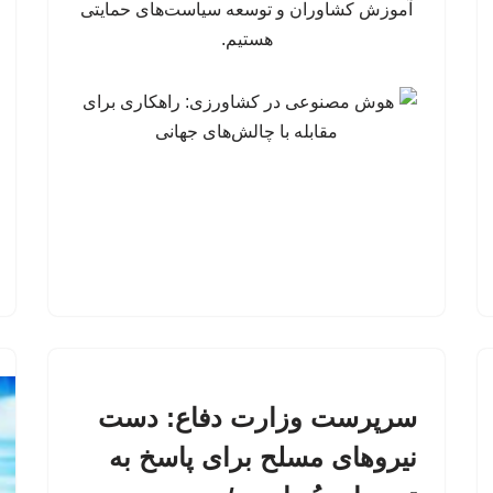
آموزش کشاوران و توسعه سیاست‌های حمایتی
هستیم.
سرپرست وزارت دفاع: دست
نیروهای مسلح برای پاسخ به