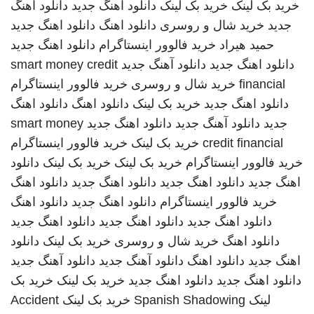
خرید بک لینک
خرید بک لینک
دانلود اهنگ جدید
دانلود اهنگ
جدید
خرید شال و روسری
دانلود اهنگ
دانلود اهنگ جدید
حمید هیراد
خرید فالوور اینستاگرام
دانلود اهنگ جدید
دانلود اهنگ جدید
دانلود آهنگ جدید
smart money credit
financial
خرید شال و روسری
خرید فالوور اینستاگرام
دانلود اهنگ جدید
خرید بک لینک
دانلود اهنگ
دانلود اهنگ
جدید
دانلود آهنگ جدید
دانلود اهنگ جدید
smart money
credit financial
خرید بک لینک
خرید فالوور اینستاگرام
خرید فالوور اینستاگرام
خرید بک لینک
خرید بک لینک
دانلود
اهنگ جدید
دانلود اهنگ جدید
دانلود اهنگ جدید
دانلود اهنگ
خرید فالوور اینستاگرام
دانلود اهنگ جدید
دانلود اهنگ
دانلود اهنگ جدید
دانلود اهنگ جدید
دانلود اهنگ جدید
دانلود اهنگ
خرید شال و روسری
خرید بک لینک
دانلود
اهنگ جدید
دانلود اهنگ
دانلود آهنگ جدید
دانلود آهنگ جدید
دانلود اهنگ جدید
دانلود اهنگ جدید
خرید بک لینک
خرید بک
لینک
Spanish Shadowing
خرید بک لینک
Accident