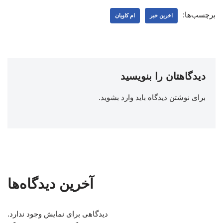
برچسب‌ها:
اخرین خبر
ام کاویان
دیدگاهتان را بنویسید
برای نوشتن دیدگاه باید
وارد بشوید
.
آخرین دیدگاه‌ها
دیدگاهی برای نمایش وجود ندارد.