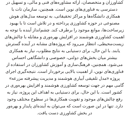
کشاورزان و متخصصان، ارائه مشاوره‌های فنی و مالی، و تسهیل در
دسترسی به فناوری‌های نوین است. همچنین، سازمان تات با
همکاری دانشگاه‌ها و مراکز تحقیقاتی، به توسعه مدل‌های هوش
مصنوعی در حوزه کشاورزی پرداخته و در تلاش است تا با بهبود
زیرساخت‌ها، موانع موجود را برطرف کند. چشم‌انداز آینده با توجه به
اهمیت کشاورزی هوشمند در افزایش بهره‌وری و مقابله با چالش‌های
زیست‌محیطی، انتظار می‌رود که پروژه‌های مشابه در آینده گسترش
یابند. با این حال، برای دستیابی به نتایج مطلوب، نیاز به همکاری
بیشتر میان بخش‌های دولتی، خصوصی و دانشگاهی احساس
می‌شود. همچنین، فرهنگ‌سازی و آموزش کشاورزان در استفاده از
فناوری‌های نوین، از اهمیت بالایی برخوردار است. نتیجه‌گیری اجرای
پروژه «مدل تلفیقی آبیاری هوشمند و مدیریت پیشرفته مزرعه»
گامی مهم در جهت توسعه کشاورزی هوشمند و افزایش بهره‌وری در
کشور است. با این حال، برای دستیابی به اهداف این پروژه، نیاز به
رفع چالش‌های موجود و تقویت همکاری‌ها در سطوح مختلف وجود
دارد. تنها در این صورت است که می‌توان به آینده‌ای پایدار و بهره‌ور
در بخش کشاورزی دست یافت.