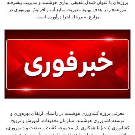
پروژه‌ای با عنوان «مدل تلفیقی آبیاری هوشمند و مدیریت پیشرفته
مزرعه» را با هدف بهبود مدیریت منابع آب و افزایش بهره‌وری در
مزارع به مرحله اجرا درآورده است.
معرفی پروژه کشاورزی هوشمند در راستای ارتقای بهره‌وری و
توسعه کشاورزی هوشمند، سازمان تحقیقات، آموزش و ترویج
کشاورزی (تات) با همکاری یک مجموعه کشت و صنعت و دامپروری،
اقدام به اجرای پروژه‌ای با عنوان «مدل تلفیقی آبیاری هوشمند و