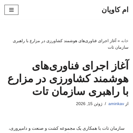
ام کاویان
پرش
به
محتوا
خانه
»
آغاز اجرای فناوری‌های هوشمند کشاورزی در مزارع با راهبری
سازمان تات
آغاز اجرای فناوری‌های
هوشمند کشاورزی در مزارع
با راهبری سازمان تات
از
aminkav
ژوئن 15, 2026
سازمان تات با همکاری یک مجموعه کشت و صنعت و دامپروری،