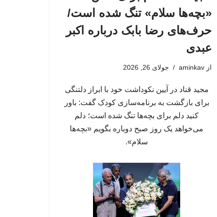
«بچه‌ها سلام» تنگ شده است/
حرف‌های رضا بابک درباره اکبر
عبدی
از
aminkav
جولای 26, 2026
مجید قناد در آیین نکوداشت خود با ابراز دلتنگی
برای بازگشت به برنامه‌سازی کودک گفت: باور
کنید دلم برای بچه‌ها تنگ شده است؛ دلم
می‌خواهد یک روز صبح دوباره بگویم «بچه‌ها
سلام».