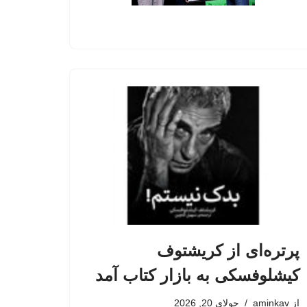
پرتره‌ای از کریشتوف
کیشلوفسکی به بازار کتاب آمد
از
aminkav
جولای 20, 2026