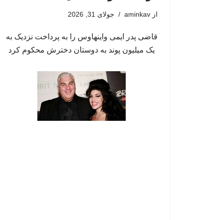
از
aminkav
جولای 31, 2026
قاضی پدر ایمی واینهاوس را به پرداخت نزدیک به
یک میلیون پوند به دوستان دخترش محکوم کرد