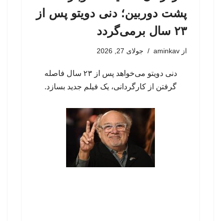
پشت دوربین؛ دنی دویتو پس از
۲۳ سال برمی‌گردد
از
aminkav
جولای 27, 2026
دنی دویتو می‌خواهد پس از ۲۳ سال فاصله
گرفتن از کارگردانی، یک فیلم جدید بسازد.