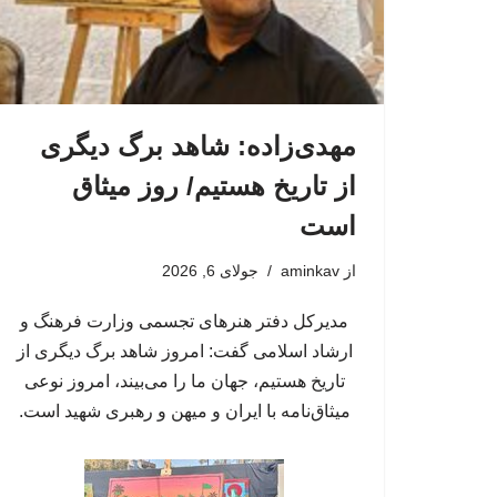
مهدی‌زاده: شاهد برگ دیگری
از تاریخ هستیم/ روز میثاق
است
از
aminkav
جولای 6, 2026
مدیرکل دفتر هنرهای تجسمی وزارت فرهنگ و
ارشاد اسلامی گفت: امروز شاهد برگ دیگری از
تاریخ هستیم، جهان ما را می‌بیند، امروز نوعی
میثاق‌نامه با ایران و میهن و رهبری شهید است.