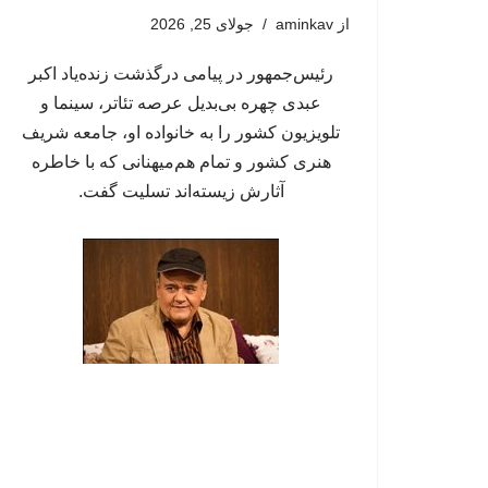
از
aminkav
جولای 25, 2026
رئیس‌جمهور در پیامی درگذشت زنده‌یاد اکبر
عبدی چهره بی‌بدیل عرصه تئاتر، سینما و
تلویزیون کشور را به خانواده او، جامعه شریف
هنری کشور و تمام هم‌میهنانی که با خاطره
آثارش زیسته‌اند تسلیت گفت.