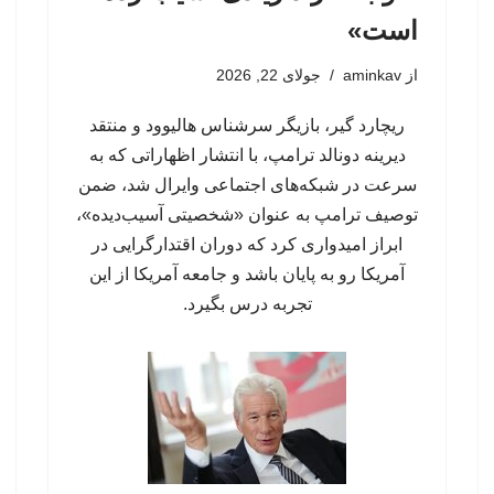
است»
از
aminkav
جولای 22, 2026
ریچارد گیر، بازیگر سرشناس هالیوود و منتقد
دیرینه دونالد ترامپ، با انتشار اظهاراتی که به
سرعت در شبکه‌های اجتماعی وایرال شد، ضمن
توصیف ترامپ به عنوان «شخصیتی آسیب‌دیده»،
ابراز امیدواری کرد که دوران اقتدارگرایی در
آمریکا رو به پایان باشد و جامعه آمریکا از این
تجربه درس بگیرد.