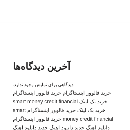
آخرین دیدگاه‌ها
دیدگاهی برای نمایش وجود ندارد.
خرید فالوور اینستاگرام
خرید فالوور اینستاگرام
خرید بک لینک
smart money credit financial
خرید بک لینک
خرید فالوور اینستاگرام
smart
money credit financial
خرید فالوور اینستاگرام
دانلود اهنگ جدید
دانلود اهنگ جدید
دانلود اهنگ