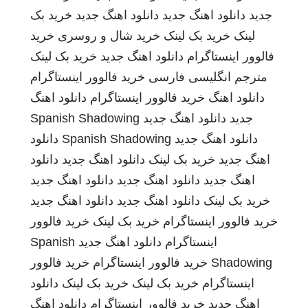
جدید
دانلود اهنگ جدید
دانلود اهنگ جدید
خرید بک
لینک
خرید بک لینک
خرید شال و روسری
خرید
فالوور اینستاگرام
دانلود اهنگ جدید
خرید بک لینک
مترجم انگلیسی فارسی
خرید فالوور اینستاگرام
دانلود اهنگ
خرید فالوور اینستاگرام
دانلود اهنگ
جدید
دانلود اهنگ جدید
Spanish Shadowing
دانلود اهنگ جدید
Spanish Shadowing
دانلود
اهنگ جدید
خرید بک لینک
دانلود اهنگ جدید
دانلود
اهنگ جدید
دانلود اهنگ جدید
دانلود اهنگ جدید
خرید بک لینک
دانلود اهنگ جدید
دانلود اهنگ جدید
خرید فالوور اینستاگرام
خرید بک لینک
خرید فالوور
اینستاگرام
دانلود اهنگ جدید
Spanish
Shadowing
خرید فالوور اینستاگرام
خرید فالوور
اینستاگرام
خرید بک لینک
خرید بک لینک
دانلود
اهنگ جدید
خرید فالوور اینستاگرام
دانلود اهنگ